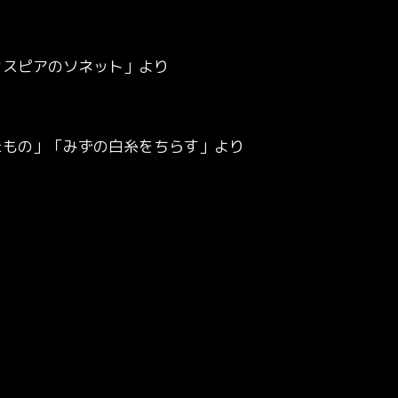
クスピアのソネット」より
たもの」「みずの白糸をちらす」より