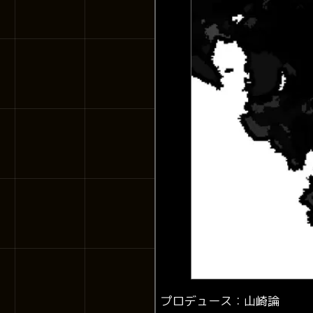
プロデュース：山崎論