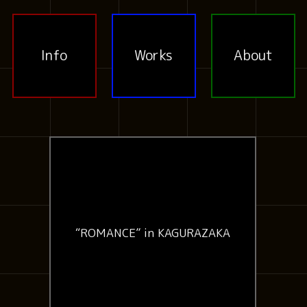
Info
Works
About
“ROMANCE” in KAGURAZAKA