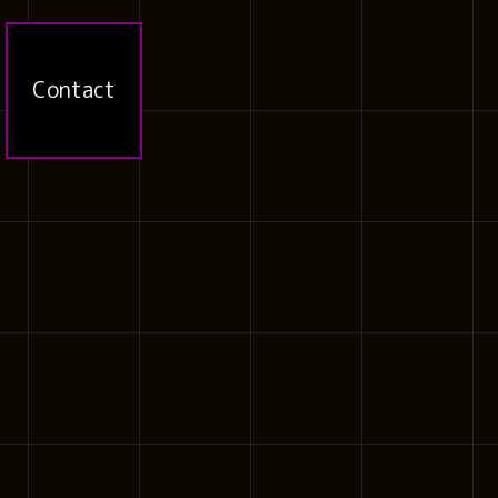
Contact