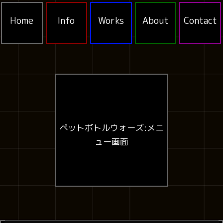
Home
Info
Works
About
Contact
ペットボトルウォーズ:メニ
ュー画面