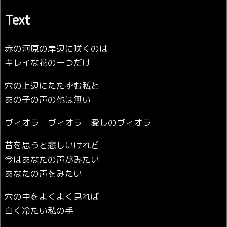
Text
赤の河原の岸辺に咲くのは
キレイな花の一つだけ
穴の上辺にたたずむ私と
あの子の声の他は無い
ヴィオラ ヴィオラ 愛しのヴィオラ
昔を思うと悲しいけれど
今はあなたの声がみたい
あなたの声をみたい
穴の中をよくよく見れば
白く冷たい私の手