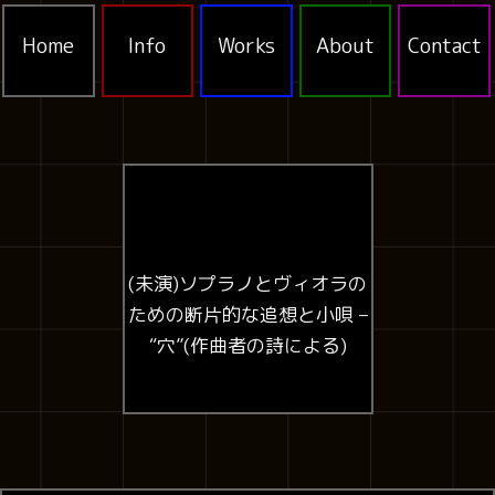
Home
Info
Works
About
Contact
(未演)ソプラノとヴィオラの
ための断片的な追想と小唄 –
“穴”(作曲者の詩による)