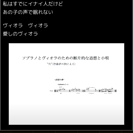
私はすでにイナイ人だけど
あの子の声で眠れない
ヴィオラ ヴィオラ
愛しのヴィオラ