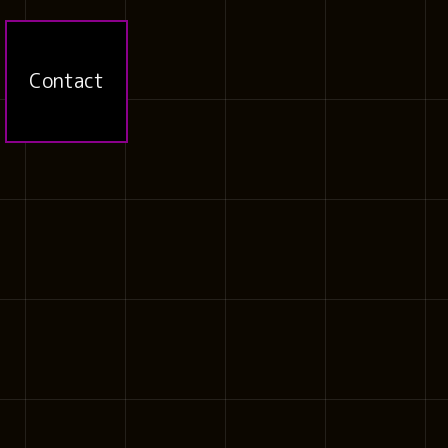
Contact