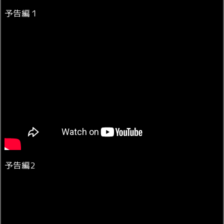
予告編１
予告編2