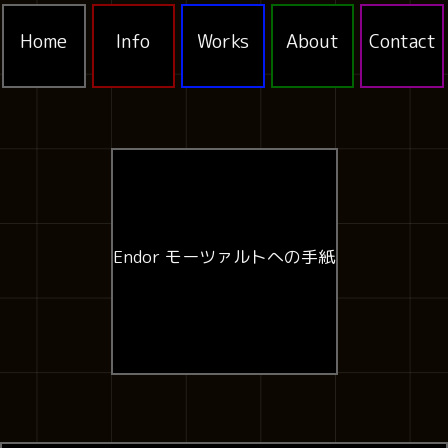
Home
Info
Works
About
Contact
Endor モーツァルトへの手紙