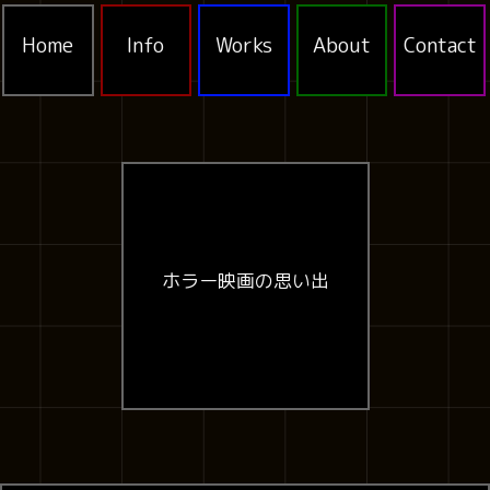
Home
Info
Works
About
Contact
ホラー映画の思い出