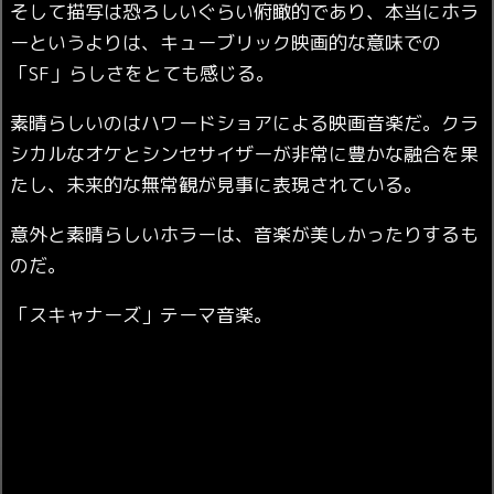
そして描写は恐ろしいぐらい俯瞰的であり、本当にホラ
ーというよりは、キューブリック映画的な意味での
「SF」らしさをとても感じる。
素晴らしいのはハワードショアによる映画音楽だ。クラ
シカルなオケとシンセサイザーが非常に豊かな融合を果
たし、未来的な無常観が見事に表現されている。
意外と素晴らしいホラーは、音楽が美しかったりするも
のだ。
「スキャナーズ」テーマ音楽。