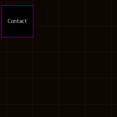
Contact