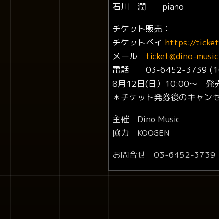
石川 潤 piano
チケット販売：
チケットペイ
https://tick
メール
ticket@dino-music
電話 03-6452-3739 (10
8月12日(日）10:00～ 発
＊チケット発券後のキャン
主催 Dino Music
協力 KOOGEN
お問合せ 03-6452-3739 in