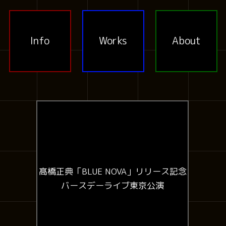
Info
Works
About
髙橋正典「BLUE NOVA」リリース記念
バースデーライブ東京公演