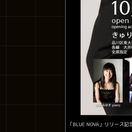
「BLUE NOVA」リリー