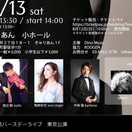
ス記念バースデーライブ 東京公演