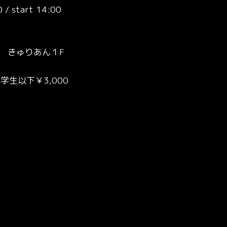
 start 14:00
 きゅりあん１F
学生以下￥3,000