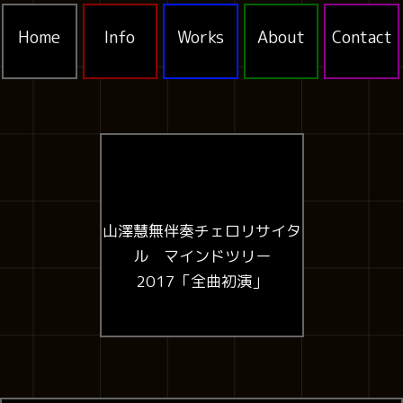
Home
Info
Works
About
Contact
山澤慧無伴奏チェロリサイタ
ル マインドツリー
2017「全曲初演」