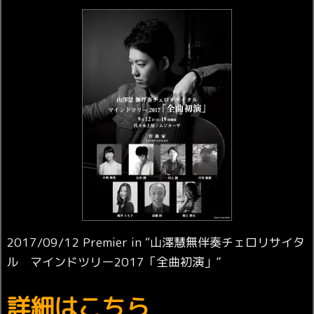
2017/09/12 Premier in “山澤慧無伴奏チェロリサイタ
ル マインドツリー2017「全曲初演」”
詳細はこちら