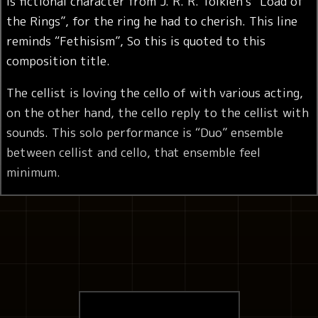
is fictional character from J. R. R. Tolkien’s “Load of
the Rings”, for the ring he had to cherish. This line
reminds “Fethisism”, So this is quoted to this
composition title.
The cellist is loving the cello of with various acting,
on the other hand, the cello reply to the cellist with
sounds. This solo performance is “Duo” ensemble
between cellist and cello, that ensemble feel
minimum.