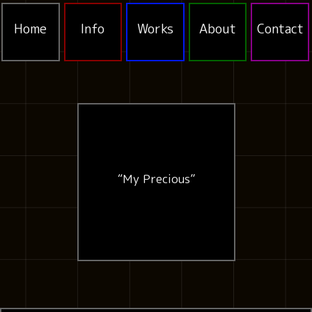
Home
Info
Works
About
Contact
“My Precious”