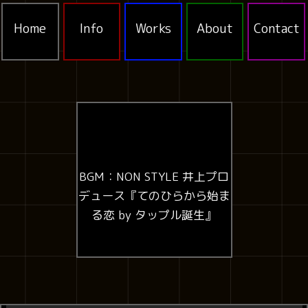
Home
Info
Works
About
Contact
BGM：NON STYLE 井上プロ
デュース『てのひらから始ま
る恋 by タップル誕生』