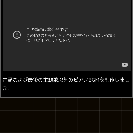
冒頭および最後の主題歌以外のピアノBGMを制作しまし
た。